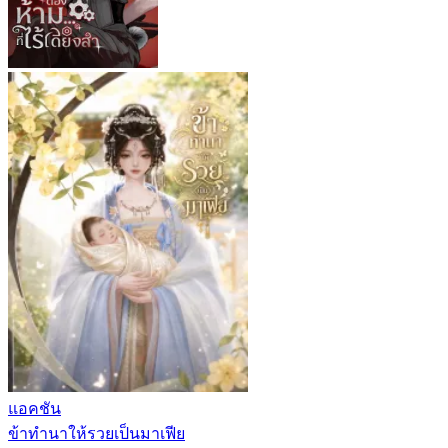
แอคชัน
ข้าทำนาให้รวยเป็นมาเฟีย