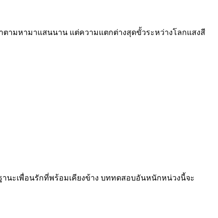
ันที่เขาตามหามาแสนนาน แต่ความแตกต่างสุดขั้วระหว่างโลกแสงสี
ฐานะเพื่อนรักที่พร้อมเคียงข้าง บททดสอบอันหนักหน่วงนี้จะ