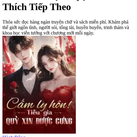
Thích Tiếp Theo
Thỏa sức đọc hàng ngàn truyện chữ và sách miễn phí. Khám phá
thế giới ngôn tình, người sói, tổng tài, huyền huyễn, trinh thám và
khoa học viễn tưởng với chương mới mỗi ngày.