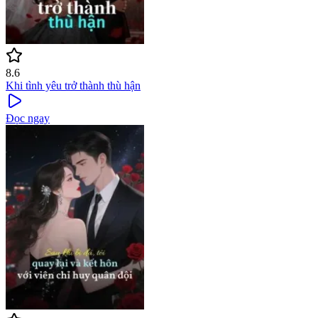
8.6
Khi tình yêu trở thành thù hận
Đọc ngay