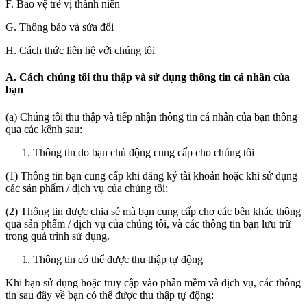
F. Bảo vệ trẻ vị thành niên
G. Thông báo và sửa đổi
H. Cách thức liên hệ với chúng tôi
A. Cách chúng tôi thu thập và sử dụng thông tin cá nhân của
bạn
(a) Chúng tôi thu thập và tiếp nhận thông tin cá nhân của bạn thông
qua các kênh sau:
Thông tin do bạn chủ động cung cấp cho chúng tôi
(1) Thông tin bạn cung cấp khi đăng ký tài khoản hoặc khi sử dụng
các sản phẩm / dịch vụ của chúng tôi;
(2) Thông tin được chia sẻ mà bạn cung cấp cho các bên khác thông
qua sản phẩm / dịch vụ của chúng tôi, và các thông tin bạn lưu trữ
trong quá trình sử dụng.
Thông tin có thể được thu thập tự động
Khi bạn sử dụng hoặc truy cập vào phần mềm và dịch vụ, các thông
tin sau đây về bạn có thể được thu thập tự động: