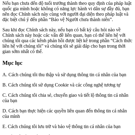
Nếu bạn chưa đến độ tuổi trưởng thành theo quy định của pháp luật
quốc gia mình hoặc không có năng lực hành vi dân sự đầy đủ, bạn
nên đọc Chính sách này cùng với người đại diện theo pháp luật và
đặc biệt chú ý đến phần “Bảo vệ Người chưa thành niên”.
Sau khi đọc Chính sách này, nếu bạn có bất kỳ câu hỏi nào về
Chính sách này hoặc các vấn đề liên quan, bạn có thể liên hệ với
chúng tôi qua các kênh phản hồi được liệt kê trong phần “Cách thức
liên hệ với chúng tôi” và chúng tôi sẽ giải đáp cho bạn trong thời
gian sớm nhất có thể.
Mục lục
A. Cách chúng tôi thu thập và sử dụng thông tin cá nhân của bạn
B. Cách chúng tôi sử dụng Cookie và các công nghệ tương tự
C. Cách chúng tôi chia sẻ, chuyển giao và tiết lộ thông tin cá nhân
của bạn
D. Cách bạn thực hiện các quyền liên quan đến thông tin cá nhân
của mình
E. Cách chúng tôi lưu trữ và bảo vệ thông tin cá nhân của bạn