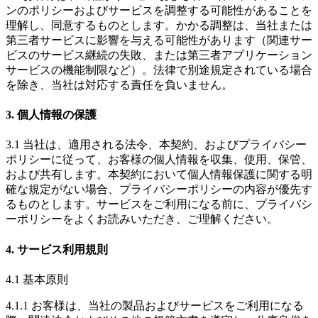
ンのポリシーおよびサービスを調整する可能性があることを
理解し、同意するものとします。かかる調整は、当社または
第三者サービスに影響を与える可能性があります（関連サー
ビスのサービス継続の失敗、または第三者アプリケーション
サービスの機能制限など）。法律で別途規定されている場合
を除き、当社は対応する責任を負いません。
3. 個人情報の保護
3.1 当社は、適用される法令、本契約、およびプライバシー
ポリシーに従って、お客様の個人情報を収集、使用、保管、
および共有します。本契約において個人情報保護に関する明
確な規定がない場合、プライバシーポリシーの内容が優先す
るものとします。サービスをご利用になる前に、プライバシ
ーポリシーをよくお読みいただき、ご理解ください。
4. サービス利用規則
4.1 基本原則
4.1.1 お客様は、当社の製品およびサービスをご利用になる