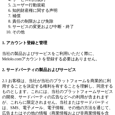
ユーザー行動規範
知的財産権に関する声明
補償
責任の制限および免除
サービスの変更および中断・終了
その他
1. アカウント登録と管理
当社の製品およびサービスをご利用いただく際に、
Melolo.comアカウントを登録する必要はありません。
2. サードパーティの製品およびサービス
2.1 お客様は、当社が当社のプラットフォームを商業的に利
用することを決定する権利を有することを理解し、同意する
ものとします。これには、当社のプラットフォームサービス
の開発、サードパーティの広告などへの利用が含まれます
が、これらに限定されません。当社またはサードパーティ
は、SMS、電子メール、電子情報、その他の方法を通じて、
広告またはその他の情報（商業情報および非商業情報を含