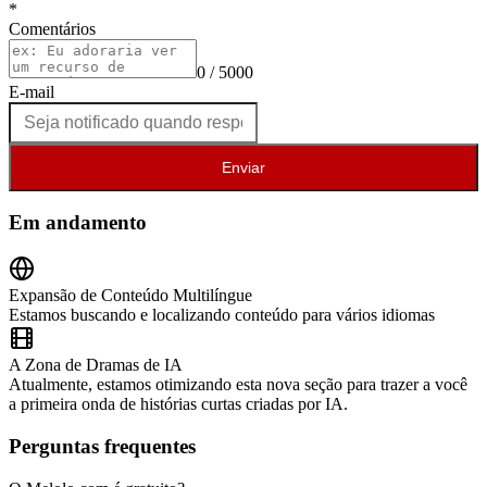
*
Comentários
0 / 5000
E-mail
Enviar
Em andamento
Expansão de Conteúdo Multilíngue
Estamos buscando e localizando conteúdo para vários idiomas
A Zona de Dramas de IA
Atualmente, estamos otimizando esta nova seção para trazer a você
a primeira onda de histórias curtas criadas por IA.
Perguntas frequentes